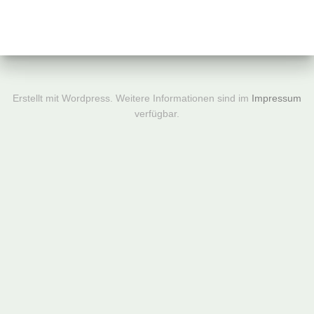
Erstellt mit Wordpress. Weitere Informationen sind im
Impressum
verfügbar.