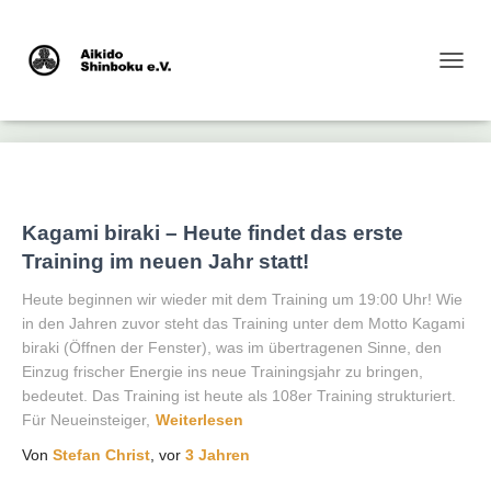
NAVI
Kagami biraki – Heute findet das erste
Training im neuen Jahr statt!
Heute beginnen wir wieder mit dem Training um 19:00 Uhr! Wie
in den Jahren zuvor steht das Training unter dem Motto Kagami
biraki (Öffnen der Fenster), was im übertragenen Sinne, den
Einzug frischer Energie ins neue Trainingsjahr zu bringen,
bedeutet. Das Training ist heute als 108er Training strukturiert.
Für Neueinsteiger,
Weiterlesen
Von
Stefan Christ
, vor
3 Jahren