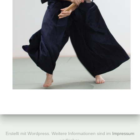
Erstellt mit Wordpress. Weitere Informationen sind im
Impressum