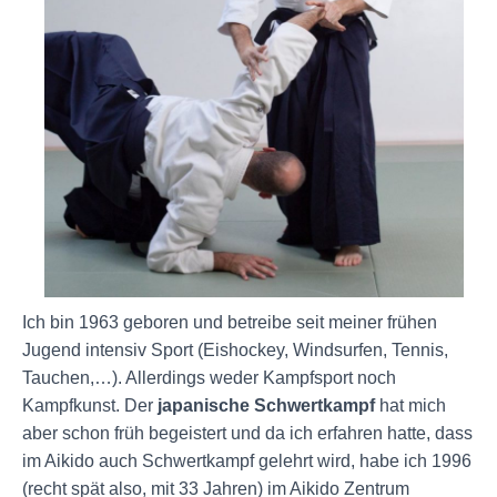
Ich bin 1963 geboren und betreibe seit meiner frühen
Jugend intensiv Sport (Eishockey, Windsurfen, Tennis,
Tauchen,…). Allerdings weder Kampfsport noch
Kampfkunst. Der
japanische Schwertkampf
hat mich
aber schon früh begeistert und da ich erfahren hatte, dass
im Aikido auch Schwertkampf gelehrt wird, habe ich 1996
(recht spät also, mit 33 Jahren) im Aikido Zentrum