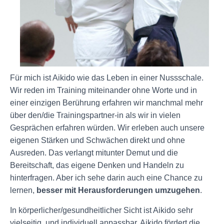
Für mich ist Aikido wie das Leben in einer Nussschale.
Wir reden im Training miteinander ohne Worte und in
einer einzigen Berührung erfahren wir manchmal mehr
über den/die Trainingspartner-in als wir in vielen
Gesprächen erfahren würden. Wir erleben auch unsere
eigenen Stärken und Schwächen direkt und ohne
Ausreden. Das verlangt mitunter Demut und die
Bereitschaft, das eigene Denken und Handeln zu
hinterfragen. Aber ich sehe darin auch eine Chance zu
lernen,
besser mit Herausforderungen umzugehen
.
In körperlicher/gesundheitlicher Sicht ist Aikido sehr
vielseitig, und individuell anpassbar. Aikido fördert die