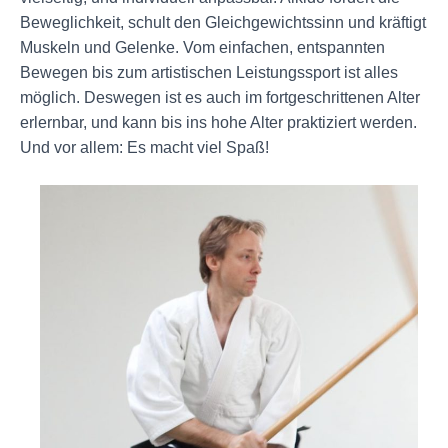
Beweglichkeit, schult den Gleichgewichtssinn und kräftigt
Muskeln und Gelenke. Vom einfachen, entspannten
Bewegen bis zum artistischen Leistungssport ist alles
möglich. Deswegen ist es auch im fortgeschrittenen Alter
erlernbar, und kann bis ins hohe Alter praktiziert werden.
Und vor allem: Es macht viel Spaß!