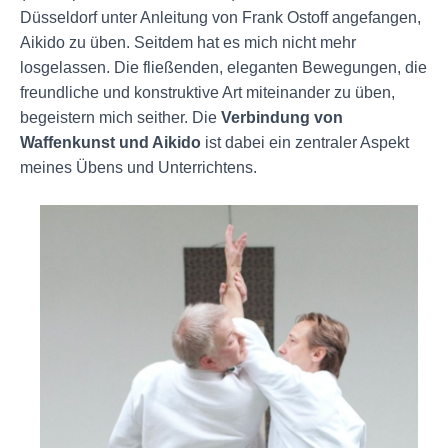
Düsseldorf unter Anleitung von Frank Ostoff angefangen,
Aikido zu üben. Seitdem hat es mich nicht mehr
losgelassen. Die fließenden, eleganten Bewegungen, die
freundliche und konstruktive Art miteinander zu üben,
begeistern mich seither. Die
Verbindung von
Waffenkunst und Aikido
ist dabei ein zentraler Aspekt
meines Übens und Unterrichtens.